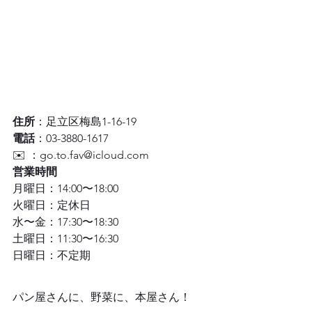
住所
：足立区梅島1-16-19
電話
：03-3880-1617
✉️ ：go.to.fav@icloud.com
営業時間
月曜日：14:00〜18:00
火曜日：定休日
水〜金：17:30〜18:30
土曜日：11:30〜16:30
日曜日：不定期
パン屋さんに、野菜に、本屋さん！