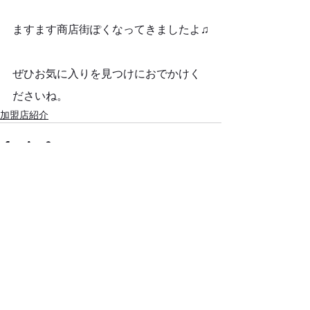
ますます商店街ぽくなってきましたよ♫
ぜひお気に入りを見つけにおでかけく
ださいね。
加盟店紹介
すべて表示
最新記事