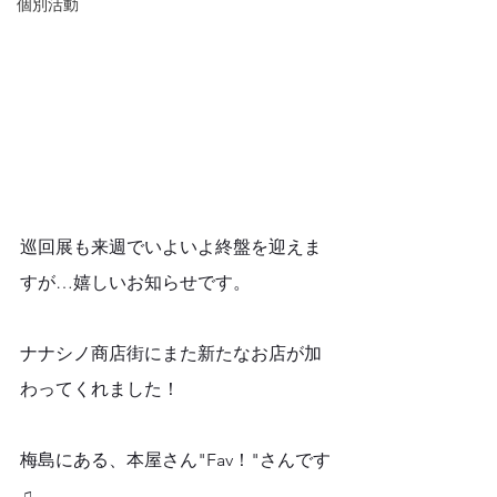
個別活動
巡回展も来週でいよいよ終盤を迎えま
すが…嬉しいお知らせです。
ナナシノ商店街にまた新たなお店が加
わってくれました！
梅島にある、本屋さん"Fav！"さんです
♫