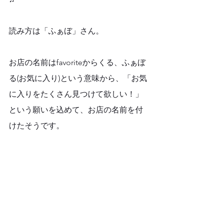
読み方は「ふぁぼ」さん。
お店の名前はfavoriteからくる、ふぁぼ
る(お気に入り)という意味から、「お気
に入りをたくさん見つけて欲しい！」
という願いを込めて、お店の名前を付
けたそうです。