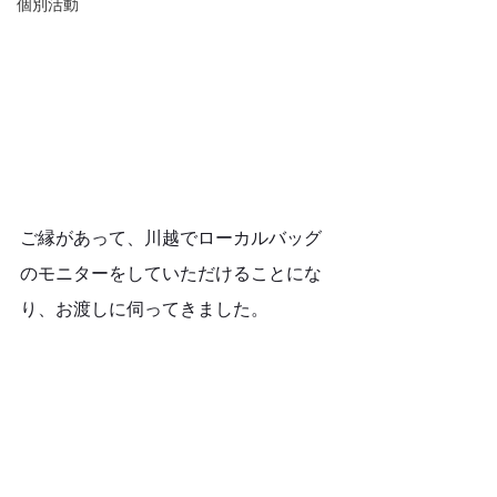
個別活動
ご縁があって、川越でローカルバッグ
のモニターをしていただけることにな
り、お渡しに伺ってきました。