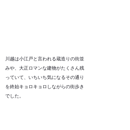
川越は小江戸と言われる蔵造りの街並
みや、大正ロマンな建物がたくさん残
っていて、いちいち気になるその通り
を終始キョロキョロしながらの街歩き
でした。