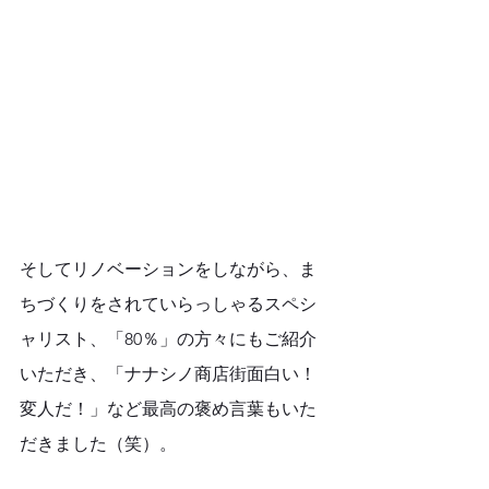
そしてリノベーションをしながら、ま
ちづくりをされていらっしゃるスペシ
ャリスト、「80％」の方々にもご紹介
いただき、「ナナシノ商店街面白い！
変人だ！」など最高の褒め言葉もいた
だきました（笑）。