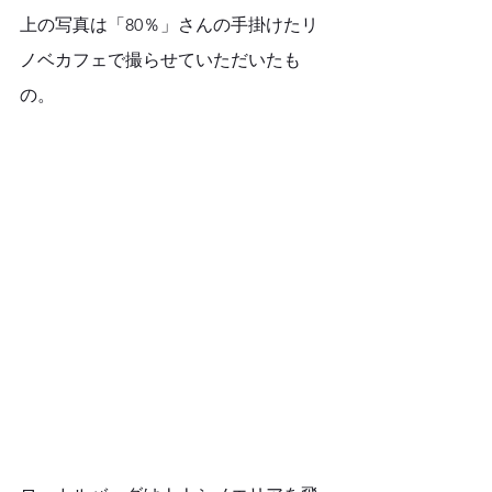
上の写真は「80％」さんの手掛けたリ
ノベカフェで撮らせていただいたも
の。