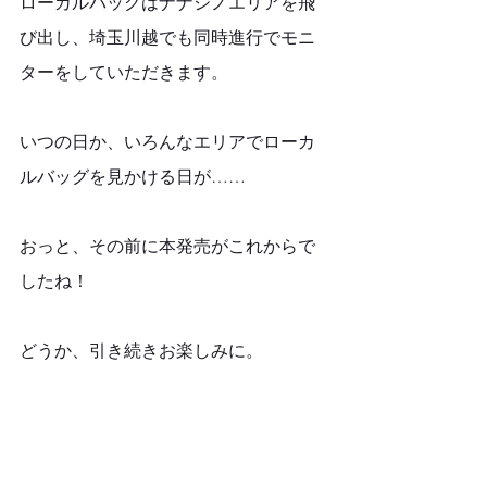
ローカルバッグはナナシノエリアを飛
び出し、埼玉川越でも同時進行でモニ
ターをしていただきます。
いつの日か、いろんなエリアでローカ
ルバッグを見かける日が……
おっと、その前に本発売がこれからで
したね！
どうか、引き続きお楽しみに。