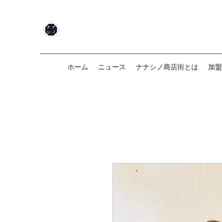
ホーム
ニュース
ナナシノ商店街とは
加盟